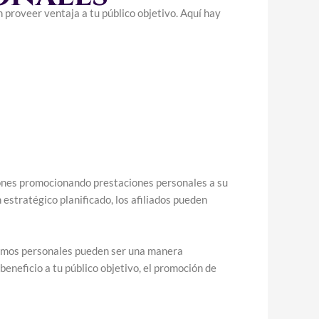
 proveer ventaja a tu público objetivo. Aquí hay
iones promocionando prestaciones personales a su
estratégico planificado, los afiliados pueden
tamos personales pueden ser una manera
eneficio a tu público objetivo, el promoción de